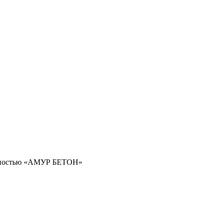
енностью «АМУР БЕТОН»