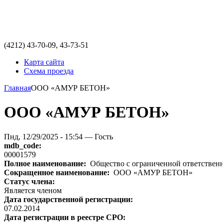
(4212)
43-70-09, 43-73-51
Карта сайта
Схема проезда
Главная
ООО «АМУР БЕТОН»
ООО «АМУР БЕТОН»
Пнд, 12/29/2025 - 15:54 — Гость
mdb_code:
00001579
Полное наименование:
Общество с ограниченной ответств
Сокращенное наименование:
ООО «АМУР БЕТОН»
Статус члена:
Является членом
Дата государственной регистрации:
07.02.2014
Дата регистрации в реестре СРО: