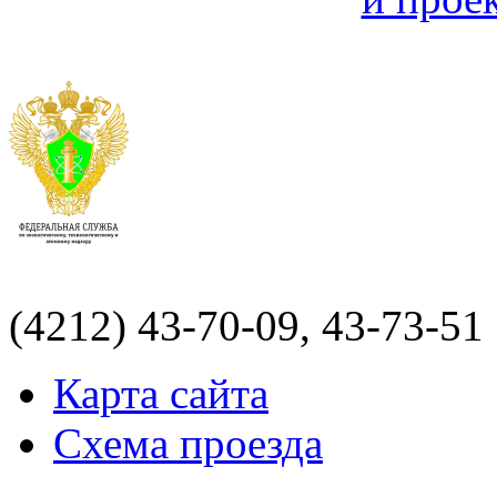
(4212)
43-70-09, 43-73-51
Карта сайта
Схема проезда