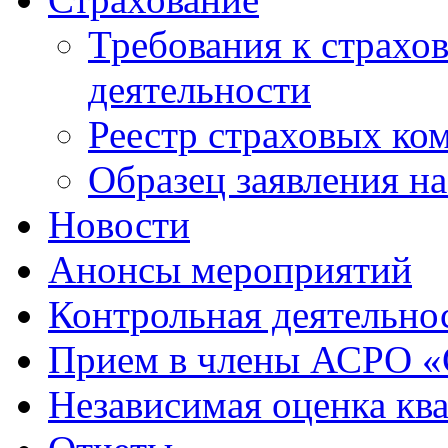
Требования к страхо
деятельности
Реестр страховых ко
Образец заявления н
Новости
Анонсы мероприятий
Контрольная деятельно
Прием в члены АСРО 
Независимая оценка кв