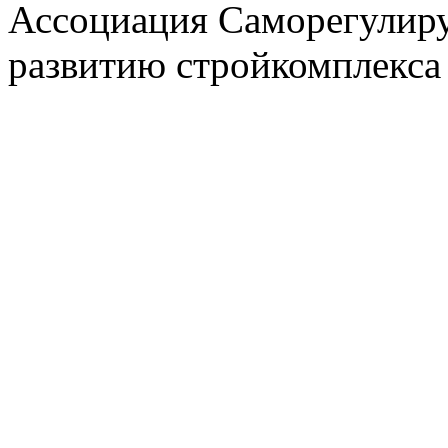
Ассоциация Саморегулиру
развитию стройкомплекса