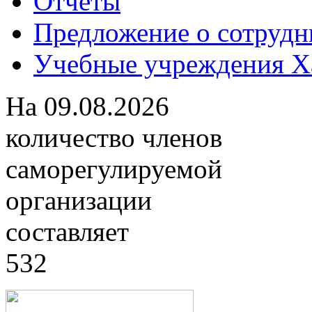
Отчеты
Предложение о сотрудн
Учебные учреждения Ха
На
09.08.2026
количество членов
саморегулируемой
организации
составляет
532