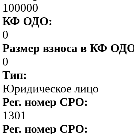
100000
КФ ОДО:
0
Размер взноса в КФ ОД
0
Тип:
Юридическое лицо
Рег. номер СРО:
1301
Рег. номер СРО: