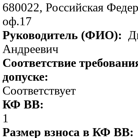
680022, Российская Федера
оф.17
Руководитель (ФИО):
Ди
Андреевич
Соответствие требовани
допуске:
Соответствует
КФ ВВ:
1
Размер взноса в КФ ВВ: