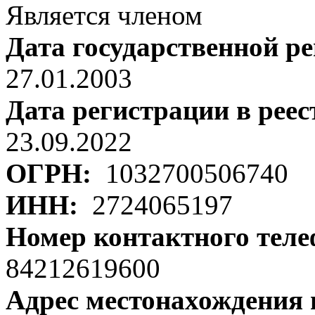
Является членом
Дата государственной р
27.01.2003
Дата регистрации в рее
23.09.2022
ОГРН:
1032700506740
ИНН:
2724065197
Номер контактного тел
84212619600
Адрес местонахождения