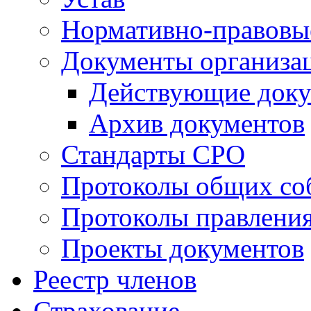
Нормативно-правовы
Документы организа
Действующие док
Архив документов
Стандарты СРО
Протоколы общих со
Протоколы правлени
Проекты документов
Реестр членов
Страхование