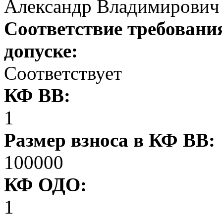
Александр Владимирович
Соответствие требовани
допуске:
Соответствует
КФ ВВ:
1
Размер взноса в КФ ВВ:
100000
КФ ОДО:
1