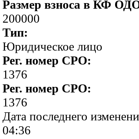
Размер взноса в КФ ОД
200000
Тип:
Юридическое лицо
Рег. номер СРО:
1376
Рег. номер СРО:
1376
Дата последнего изменен
04:36