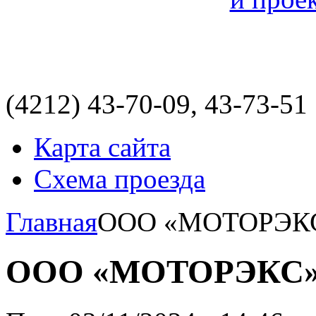
(4212)
43-70-09, 43-73-51
Карта сайта
Схема проезда
Главная
ООО «МОТОРЭК
ООО «МОТОРЭКС