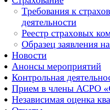
Требования к страхо
деятельности
Реестр страховых ко
Образец заявления н
Новости
Анонсы мероприятий
Контрольная деятельно
Прием в члены АСРО 
Независимая оценка кв