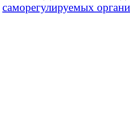
саморегулируемых орган