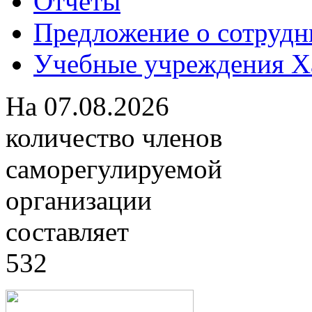
Отчеты
Предложение о сотрудн
Учебные учреждения Ха
На
07.08.2026
количество членов
саморегулируемой
организации
составляет
532