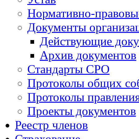
Нормативно-правовы
Документы организа
Действующие док
Архив документов
Стандарты СРО
Протоколы общих со
Протоколы правлени
Проекты документов
Реестр членов
Страхование