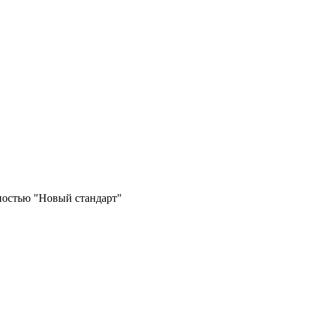
ностью "Новый стандарт"