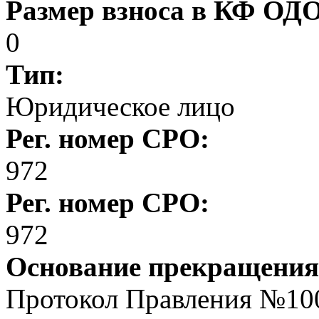
Размер взноса в КФ ОД
0
Тип:
Юридическое лицо
Рег. номер СРО:
972
Рег. номер СРО:
972
Основание прекращения
Протокол Правления №100 