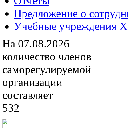
Отчеты
Предложение о сотрудн
Учебные учреждения Ха
На
07.08.2026
количество членов
саморегулируемой
организации
составляет
532