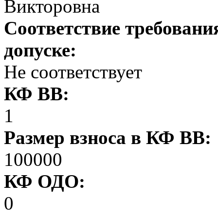
Викторовна
Соответствие требовани
допуске:
Не соответствует
КФ ВВ:
1
Размер взноса в КФ ВВ:
100000
КФ ОДО:
0