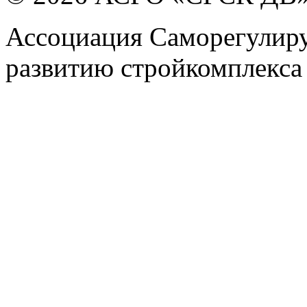
Ассоциация Саморегулиру
развитию стройкомплекса