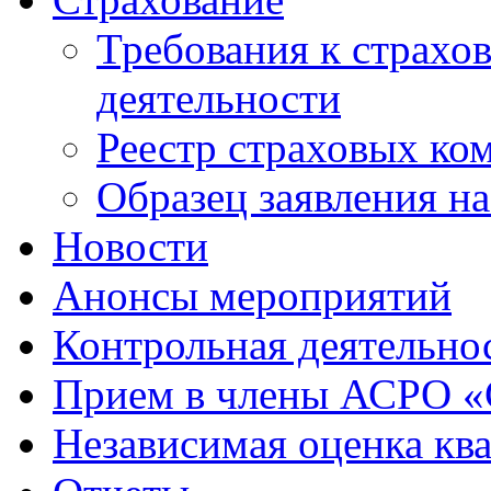
Требования к страхо
деятельности
Реестр страховых ко
Образец заявления н
Новости
Анонсы мероприятий
Контрольная деятельно
Прием в члены АСРО 
Независимая оценка кв