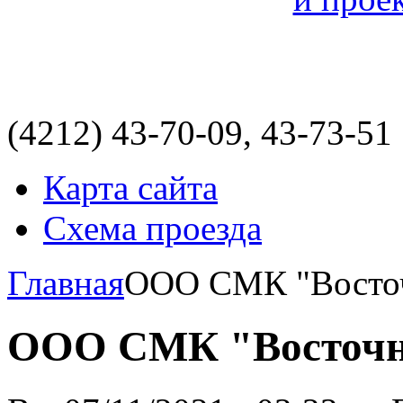
(4212)
43-70-09, 43-73-51
Карта сайта
Схема проезда
Главная
ООО СМК "Восто
ООО СМК "Восточн