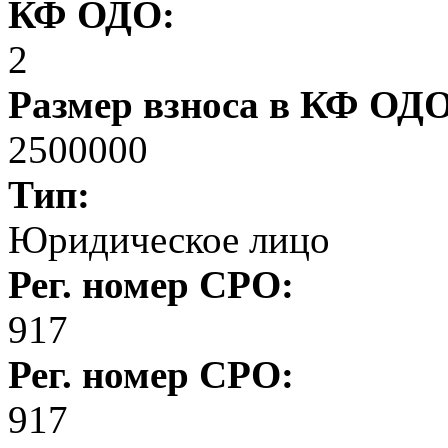
КФ ОДО:
2
Размер взноса в КФ ОД
2500000
Тип:
Юридическое лицо
Рег. номер СРО:
917
Рег. номер СРО:
917