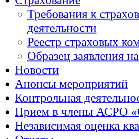
Требования к страхо
деятельности
Реестр страховых ко
Образец заявления н
Новости
Анонсы мероприятий
Контрольная деятельно
Прием в члены АСРО 
Независимая оценка кв