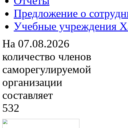
Отчеты
Предложение о сотрудн
Учебные учреждения Ха
На
07.08.2026
количество членов
саморегулируемой
организации
составляет
532