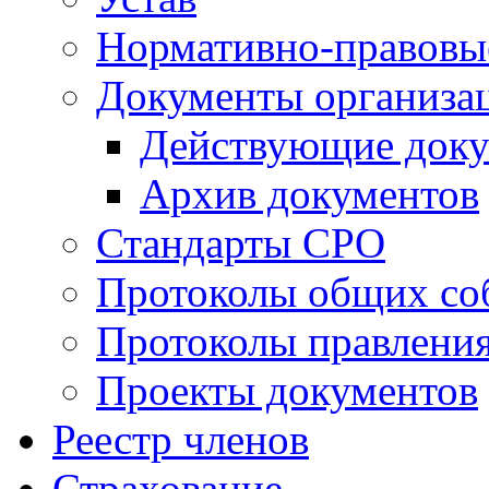
Нормативно-правовы
Документы организа
Действующие док
Архив документов
Стандарты СРО
Протоколы общих со
Протоколы правлени
Проекты документов
Реестр членов
Страхование