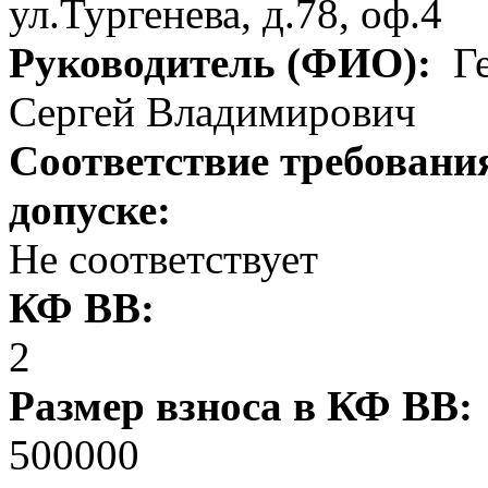
ул.Тургенева, д.78, оф.4
Руководитель (ФИО):
Ге
Сергей Владимирович
Соответствие требовани
допуске:
Не соответствует
КФ ВВ:
2
Размер взноса в КФ ВВ:
500000