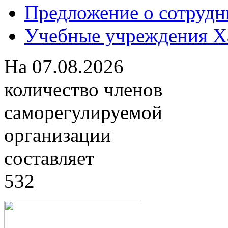
Предложение о сотрудн
Учебные учреждения Ха
На
07.08.2026
количество членов
саморегулируемой
организации
составляет
532