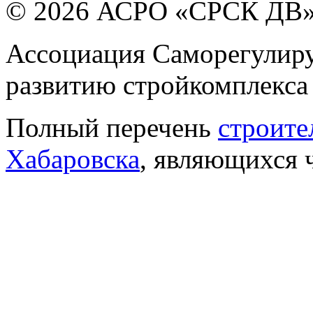
© 2026 АСРО «СРСК ДВ
Ассоциация Саморегулиру
развитию стройкомплекса
Полный перечень
строите
Хабаровска
, являющихся