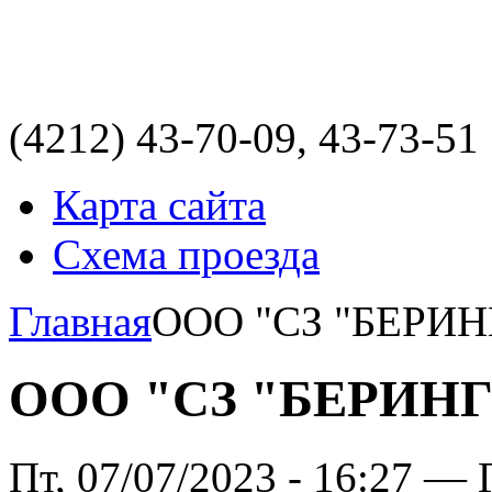
(4212)
43-70-09, 43-73-51
Карта сайта
Схема проезда
Главная
ООО "СЗ "БЕРИН
ООО "СЗ "БЕРИНГ
Пт, 07/07/2023 - 16:27 — 