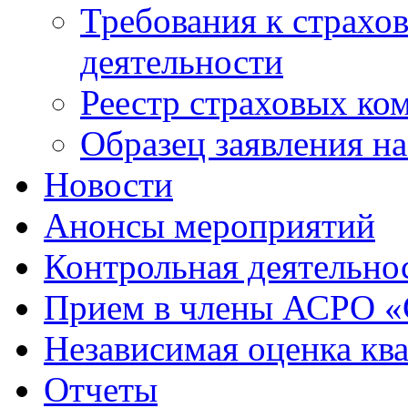
Требования к страхо
деятельности
Реестр страховых ко
Образец заявления н
Новости
Анонсы мероприятий
Контрольная деятельно
Прием в члены АСРО 
Независимая оценка кв
Отчеты