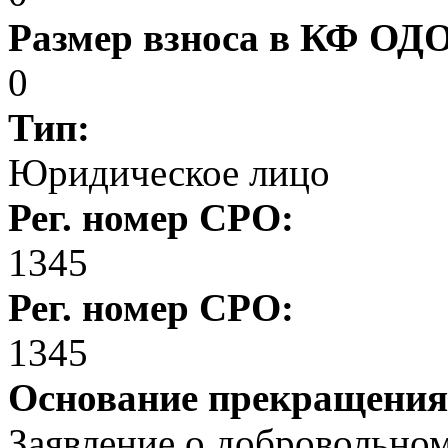
Размер взноса в КФ ОД
0
Тип:
Юридическое лицо
Рег. номер СРО:
1345
Рег. номер СРО:
1345
Основание прекращения
Заявление о добровольном