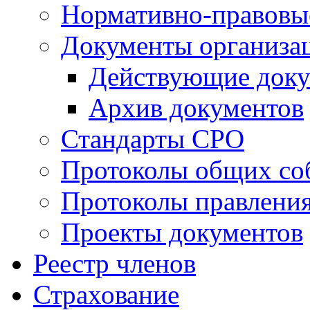
Нормативно-правовы
Документы организа
Действующие док
Архив документов
Стандарты СРО
Протоколы общих со
Протоколы правлени
Проекты документов
Реестр членов
Страхование