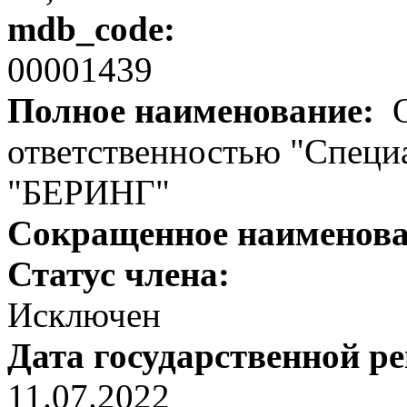
mdb_code:
00001439
Полное наименование:
О
ответственностью "Специ
"БЕРИНГ"
Сокращенное наименов
Статус члена:
Исключен
Дата государственной р
11.07.2022