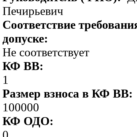
Печирьевич
Соответствие требовани
допуске:
Не соответствует
КФ ВВ:
1
Размер взноса в КФ ВВ:
100000
КФ ОДО:
0