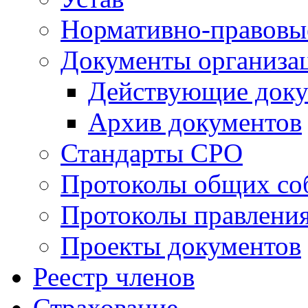
Нормативно-правовы
Документы организа
Действующие док
Архив документов
Стандарты СРО
Протоколы общих со
Протоколы правлени
Проекты документов
Реестр членов
Страхование