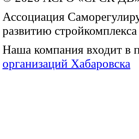
Ассоциация Саморегулиру
развитию стройкомплекса
Наша компания входит в 
организаций Хабаровска