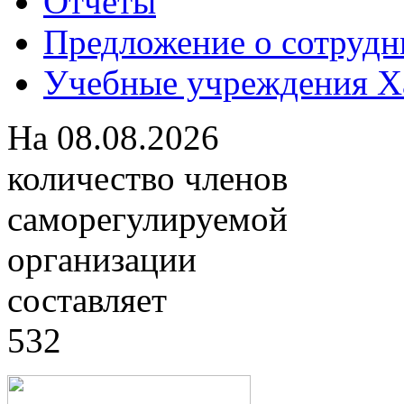
Отчеты
Предложение о сотрудн
Учебные учреждения Ха
На
08.08.2026
количество членов
саморегулируемой
организации
составляет
532