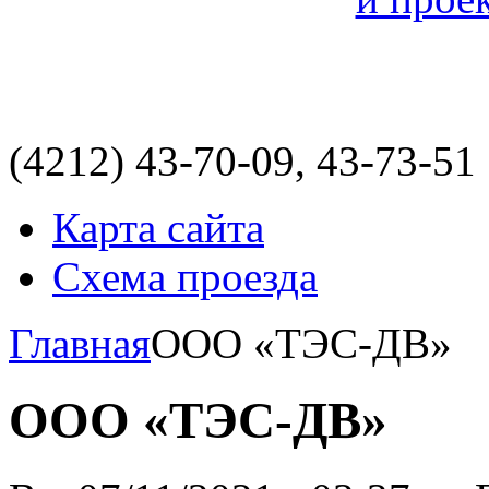
(4212)
43-70-09, 43-73-51
Карта сайта
Схема проезда
Главная
ООО «ТЭС-ДВ»
ООО «ТЭС-ДВ»