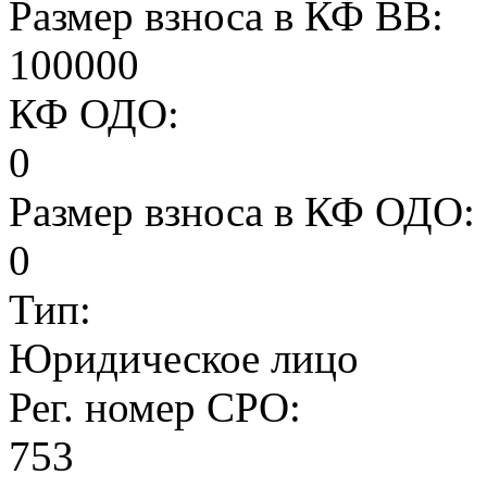
Размер взноса в КФ ВВ:
100000
КФ ОДО:
0
Размер взноса в КФ ОДО:
0
Тип:
Юридическое лицо
Рег. номер СРО:
753