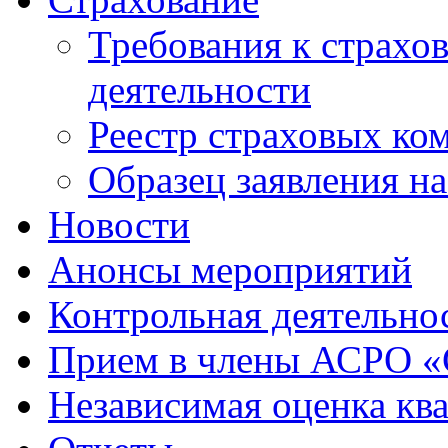
Требования к страхо
деятельности
Реестр страховых ко
Образец заявления н
Новости
Анонсы мероприятий
Контрольная деятельно
Прием в члены АСРО 
Независимая оценка кв