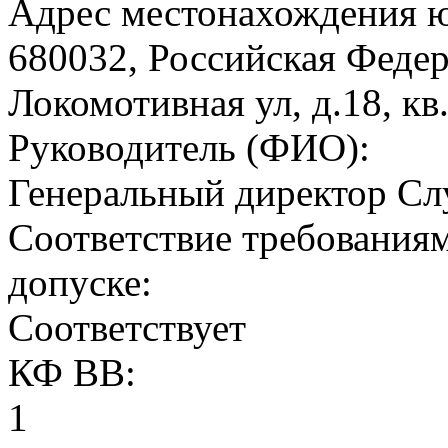
Адрес местонахождения 
680032, Российская Федер
Локомотивная ул, д.18, кв
Руководитель (ФИО):
Генеральный директор Сл
Соответствие требованиям
допуске:
Соответствует
КФ ВВ:
1