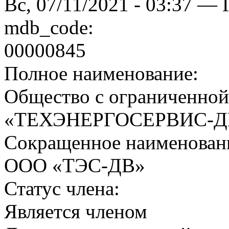
Вс, 07/11/2021 - 03:37 — 
mdb_code:
00000845
Полное наименование:
Общество с ограниченной
«ТЕХЭНЕРГОСЕРВИС-Д
Сокращенное наименован
ООО «ТЭС-ДВ»
Статус члена:
Является членом