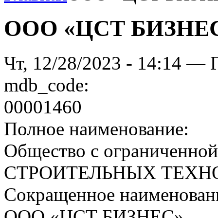
ООО «ЦСТ БИЗНЕ
Чт, 12/28/2023 - 14:14 — 
mdb_code:
00001460
Полное наименование:
Общество с ограниченно
СТРОИТЕЛЬНЫХ ТЕХН
Сокращенное наименован
ООО «ЦСТ БИЗНЕС»