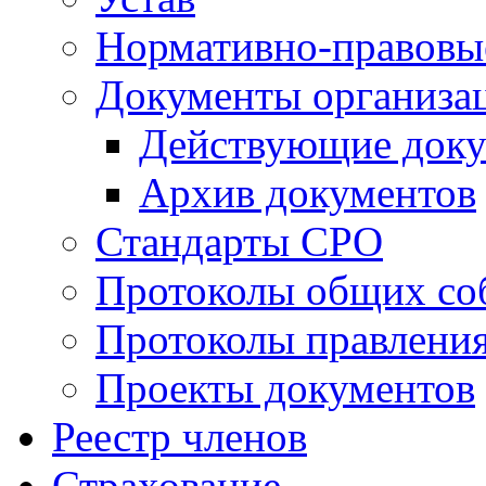
Нормативно-правовы
Документы организа
Действующие док
Архив документов
Стандарты СРО
Протоколы общих со
Протоколы правлени
Проекты документов
Реестр членов
Страхование