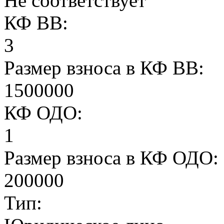
Не соответствует
КФ ВВ:
3
Размер взноса в КФ ВВ:
1500000
КФ ОДО:
1
Размер взноса в КФ ОДО:
200000
Тип: