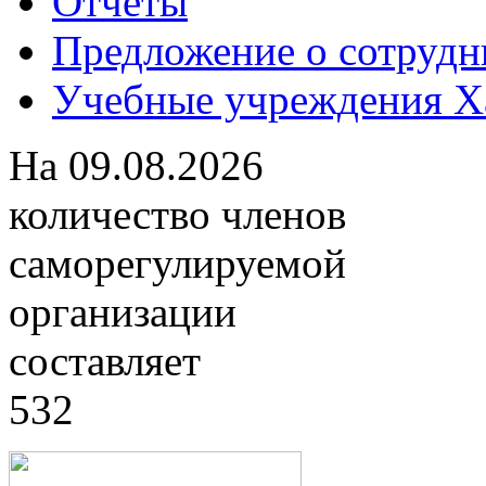
Отчеты
Предложение о сотрудн
Учебные учреждения Ха
На
09.08.2026
количество членов
саморегулируемой
организации
составляет
532