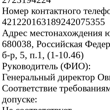
Номер контактного телеф
421220163189242075355
Адрес местонахождения 
680038, Российская Федер
б-р, 5, п.1, (1-10.46)
Руководитель (ФИО):
Генеральный директор Ов
Соответствие требованиям
допуске: