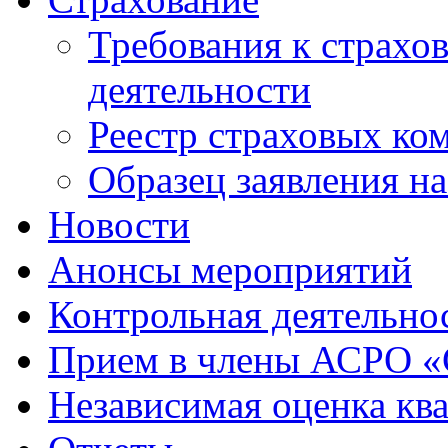
Требования к страхо
деятельности
Реестр страховых ко
Образец заявления н
Новости
Анонсы мероприятий
Контрольная деятельно
Прием в члены АСРО 
Независимая оценка кв