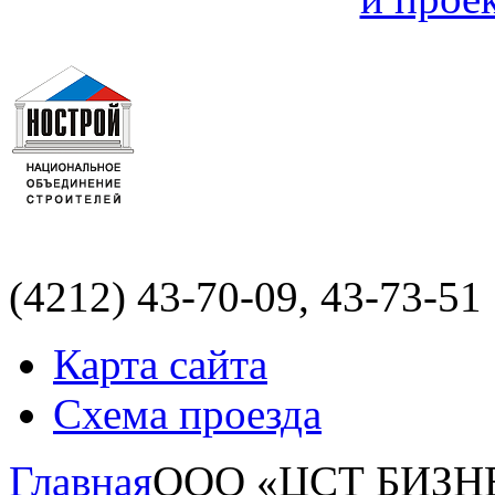
(4212)
43-70-09, 43-73-51
Карта сайта
Схема проезда
Главная
ООО «ЦСТ БИЗН