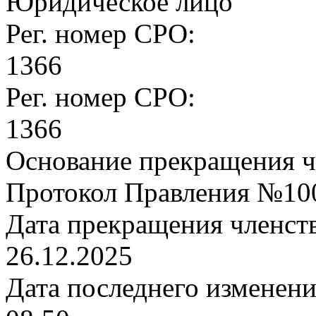
Юридическое лицо
Рег. номер СРО:
1366
Рег. номер СРО:
1366
Основание прекращения ч
Протокол Правления №100 
Дата прекращения членст
26.12.2025
Дата последнего изменен