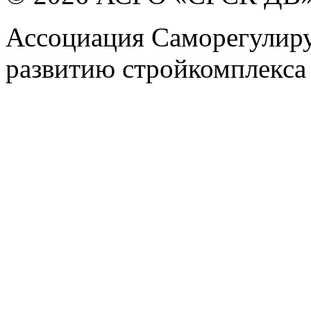
Ассоциация Саморегулиру
развитию стройкомплекса