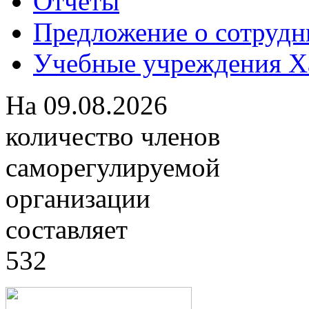
Отчеты
Предложение о сотрудн
Учебные учреждения Ха
На
09.08.2026
количество членов
саморегулируемой
организации
составляет
532