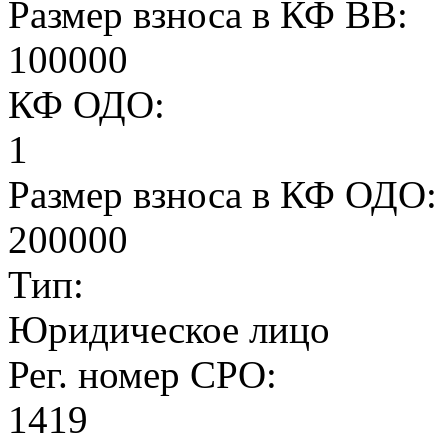
Размер взноса в КФ ВВ:
100000
КФ ОДО:
1
Размер взноса в КФ ОДО:
200000
Тип:
Юридическое лицо
Рег. номер СРО:
1419