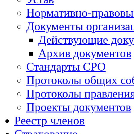
Нормативно-правовы
Документы организа
Действующие док
Архив документов
Стандарты СРО
Протоколы общих со
Протоколы правлени
Проекты документов
Реестр членов
Страхование