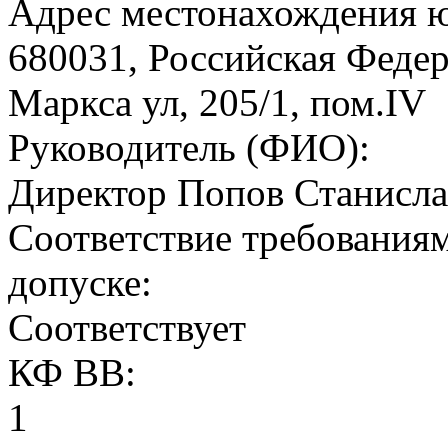
Адрес местонахождения 
680031, Российская Федер
Маркса ул, 205/1, пом.IV
Руководитель (ФИО):
Директор Попов Станисла
Соответствие требованиям
допуске:
Соответствует
КФ ВВ:
1