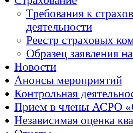
Требования к страхо
деятельности
Реестр страховых ко
Образец заявления н
Новости
Анонсы мероприятий
Контрольная деятельно
Прием в члены АСРО 
Независимая оценка кв