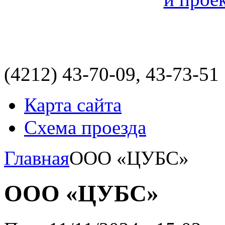
(4212)
43-70-09, 43-73-51
Карта сайта
Схема проезда
Главная
ООО «ЦУБС»
ООО «ЦУБС»