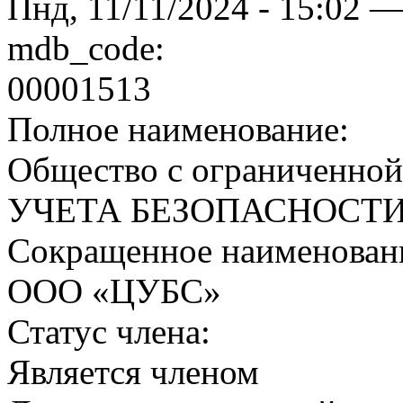
Пнд, 11/11/2024 - 15:02 —
mdb_code:
00001513
Полное наименование:
Общество с ограниченно
УЧЕТА БЕЗОПАСНОСТИ
Сокращенное наименован
ООО «ЦУБС»
Статус члена:
Является членом