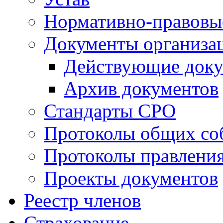
Нормативно-правовы
Документы организа
Действующие док
Архив документов
Стандарты СРО
Протоколы общих со
Протоколы правлени
Проекты документов
Реестр членов
Страхование