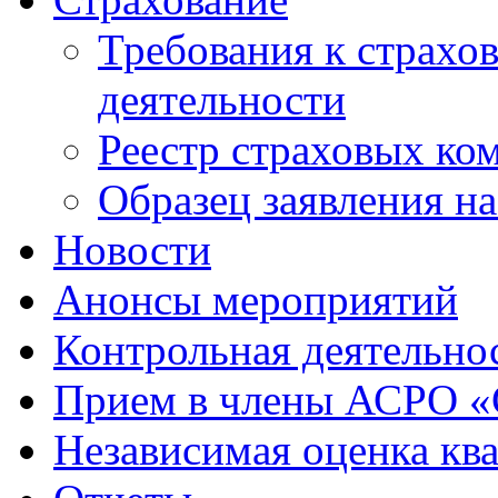
Требования к страхо
деятельности
Реестр страховых ко
Образец заявления н
Новости
Анонсы мероприятий
Контрольная деятельно
Прием в члены АСРО 
Независимая оценка кв