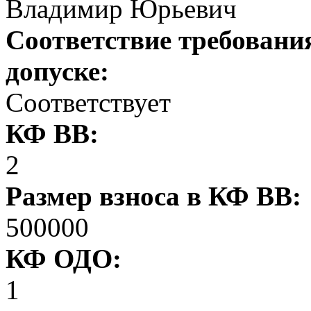
Владимир Юрьевич
Соответствие требовани
допуске:
Соответствует
КФ ВВ:
2
Размер взноса в КФ ВВ:
500000
КФ ОДО:
1