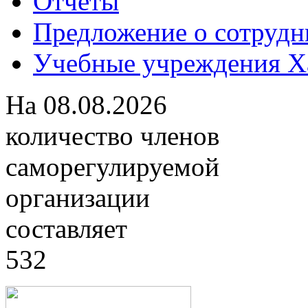
Отчеты
Предложение о сотрудн
Учебные учреждения Ха
На
08.08.2026
количество членов
саморегулируемой
организации
составляет
532