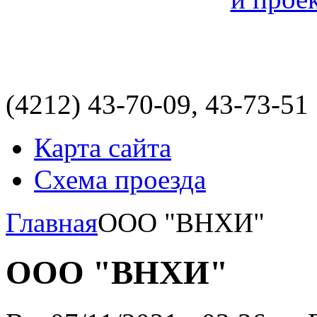
(4212)
43-70-09, 43-73-51
Карта сайта
Схема проезда
Главная
ООО "ВНХИ"
ООО "ВНХИ"