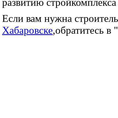
развитию стройкомплекса
Если вам нужна строител
Хабаровске
,обратитесь в