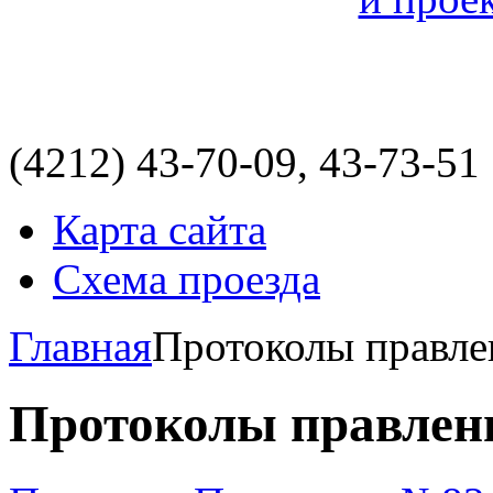
(4212)
43-70-09, 43-73-51
Карта сайта
Схема проезда
Главная
Протоколы правле
Протоколы правлен