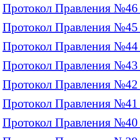
Протокол Правления №46
Протокол Правления №45
Протокол Правления №44
Протокол Правления №43
Протокол Правления №42
Протокол Правления №41
Протокол Правления №40