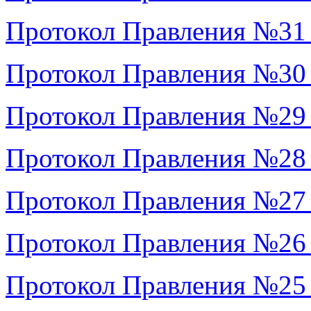
Протокол Правления №31
Протокол Правления №30
Протокол Правления №29
Протокол Правления №28
Протокол Правления №27
Протокол Правления №26
Протокол Правления №25