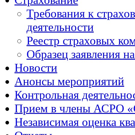
Требования к страхо
деятельности
Реестр страховых ко
Образец заявления н
Новости
Анонсы мероприятий
Контрольная деятельно
Прием в члены АСРО 
Независимая оценка кв