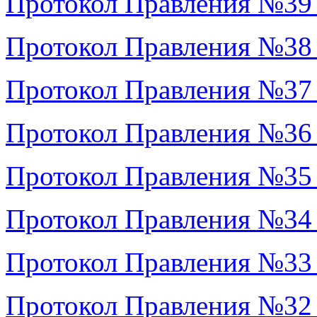
Протокол Правления №39
Протокол Правления №38
Протокол Правления №37
Проток
ол Правления №36
Протокол Правления №35
Протокол Правления №34
Протокол Правления №33
Протокол Правления №32