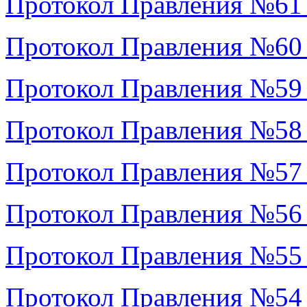
Протокол Правления №61
Протокол Правления №60
Протокол Правления №59
Протокол Правления №58
Протокол Правления №57
Протокол Правления №56
Протокол Правления №55
Протокол Правления №54