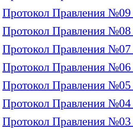
Протокол Правления №09
Протокол Правления №08
Протокол Правления №07
Протокол Правления №06
Протокол Правления №05
Протокол Правления №04
Протокол Правления №03