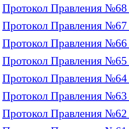
Протокол Правления №68
Протокол Правления №67
Протокол Правления №66
Протокол Правления №65
Протокол Правления №64
Протокол Правления №63
Протокол Правления №62