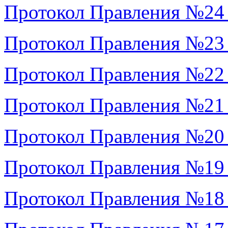
Протокол Правления №24
Протокол Правления №23
Протокол Правления №22
Протокол Правления №21
Протокол Правления №20
Протокол Правления №19
Протокол Правления №18