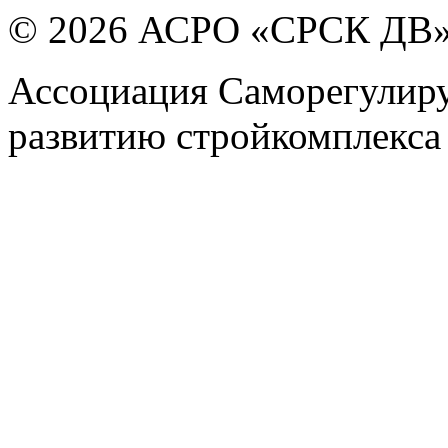
© 2026 АСРО «СРСК ДВ
Ассоциация Саморегулиру
развитию стройкомплекса