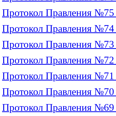
Протокол Правления №75
Протокол Правления №74
Протокол Правления №73
Протокол Правления №72
Протокол Правления №71
Протокол Правления №70
Протокол Правления №69