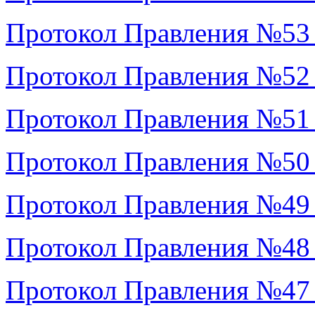
Протокол Правления №53
Протокол Правления №52
Протокол Правления №51
Протокол Правления №50
Протокол Правления №49
Протокол Правления №48
Протокол Правления №47