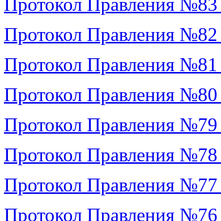
Протокол Правления №83
Протокол Правления №82
Протокол Правления №81
Протокол Правления №80
Протокол Правления №79
Протокол Правления №78
Протокол Правления №77
Протокол Правления №76