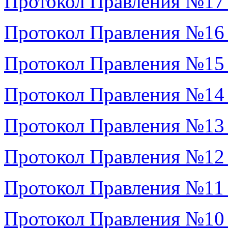
Протокол Правления №17
Протокол Правления №16
Протокол Правления №15
Протокол Правления №14
Протокол Правления №13
Протокол Правления №12
Протокол Правления №11
Протокол Правления №10