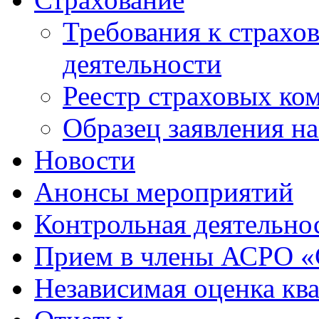
Требования к страхо
деятельности
Реестр страховых ко
Образец заявления н
Новости
Анонсы мероприятий
Контрольная деятельно
Прием в члены АСРО 
Независимая оценка кв