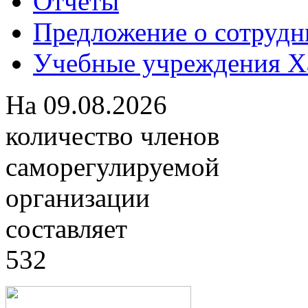
Отчеты
Предложение о сотрудн
Учебные учреждения Ха
На
09.08.2026
количество членов
саморегулируемой
организации
составляет
532