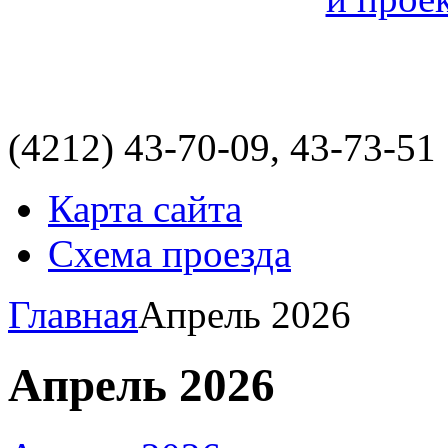
(4212)
43-70-09, 43-73-51
Карта сайта
Схема проезда
Главная
Апрель 2026
Апрель 2026