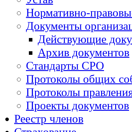
Нормативно-правовы
Документы организа
Действующие док
Архив документов
Стандарты СРО
Протоколы общих со
Протоколы правлени
Проекты документов
Реестр членов
Страхование