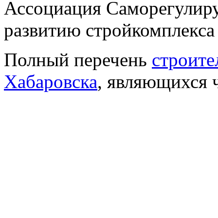
Ассоциация Саморегулиру
развитию стройкомплекса
Полный перечень
строите
Хабаровска
, являющихся