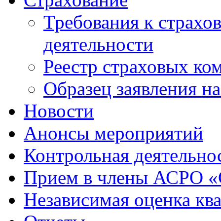
Требования к страхо
деятельности
Реестр страховых ко
Образец заявления н
Новости
Анонсы мероприятий
Контрольная деятельно
Прием в члены АСРО 
Независимая оценка кв