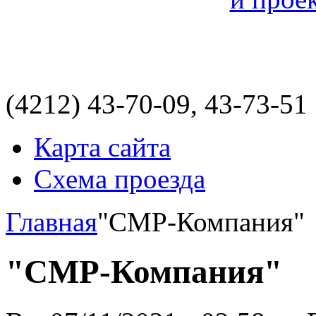
(4212)
43-70-09, 43-73-51
Карта сайта
Схема проезда
Главная
"СМР-Компания"
"СМР-Компания"