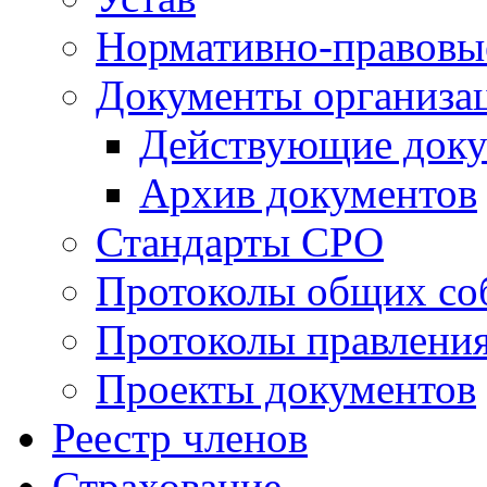
Нормативно-правовы
Документы организа
Действующие док
Архив документов
Стандарты СРО
Протоколы общих со
Протоколы правлени
Проекты документов
Реестр членов
Страхование