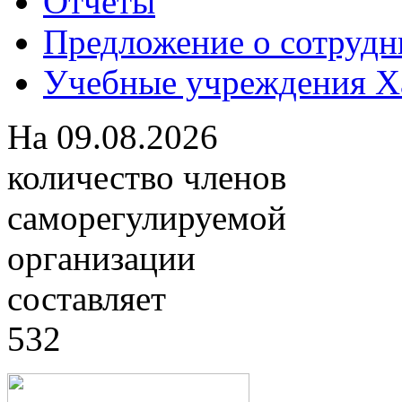
Отчеты
Предложение о сотрудн
Учебные учреждения Ха
На
09.08.2026
количество членов
саморегулируемой
организации
составляет
532