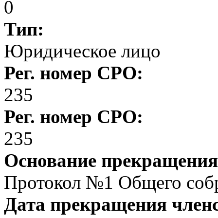
0
Тип:
Юридическое лицо
Рег. номер СРО:
235
Рег. номер СРО:
235
Основание прекращения
Протокол №1 Общего собра
Дата прекращения член