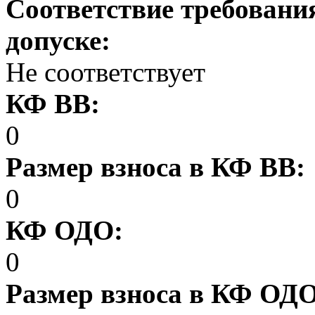
Соответствие требовани
допуске:
Не соответствует
КФ ВВ:
0
Размер взноса в КФ ВВ:
0
КФ ОДО:
0
Размер взноса в КФ ОД