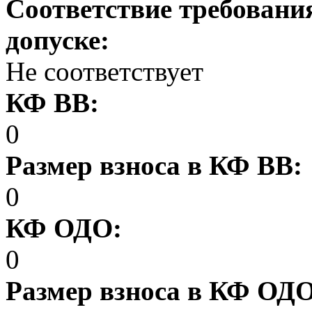
Соответствие требовани
допуске:
Не соответствует
КФ ВВ:
0
Размер взноса в КФ ВВ:
0
КФ ОДО:
0
Размер взноса в КФ ОД