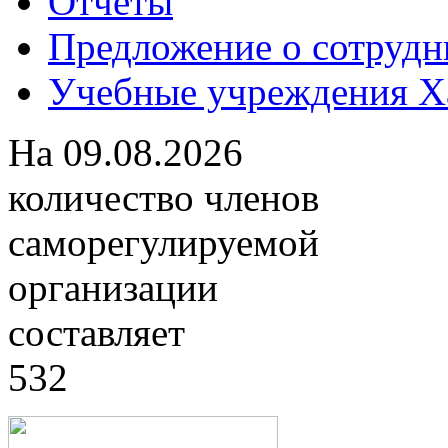
Отчеты
Предложение о сотрудн
Учебные учреждения Ха
На
09.08.2026
количество членов
саморегулируемой
организации
составляет
532