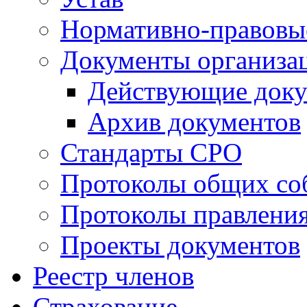
Нормативно-правовы
Документы организа
Действующие док
Архив документов
Стандарты СРО
Протоколы общих со
Протоколы правлени
Проекты документов
Реестр членов
Страхование