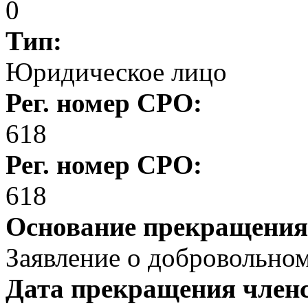
0
Тип:
Юридическое лицо
Рег. номер СРО:
618
Рег. номер СРО:
618
Основание прекращения
Заявление о добровольном
Дата прекращения член