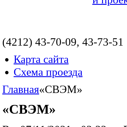
(4212)
43-70-09, 43-73-51
Карта сайта
Схема проезда
Главная
«СВЭМ»
«СВЭМ»