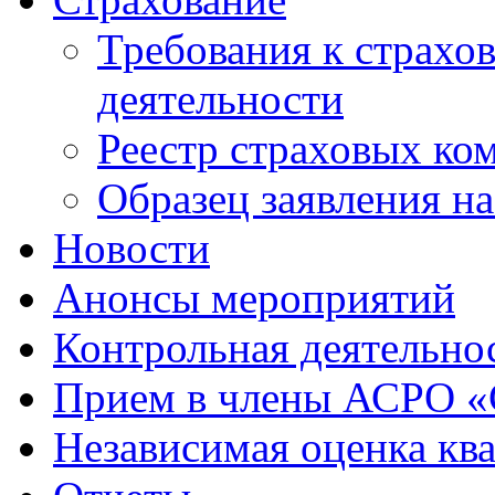
Требования к страхо
деятельности
Реестр страховых ко
Образец заявления н
Новости
Анонсы мероприятий
Контрольная деятельно
Прием в члены АСРО 
Независимая оценка кв