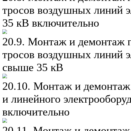
тросов воздушных линий э
35 кВ включительно
20.9. Монтаж и демонтаж 
тросов воздушных линий э
свыше 35 кВ
20.10. Монтаж и демонта
и линейного электрообору
включительно
20.11. Монтаж и демонта