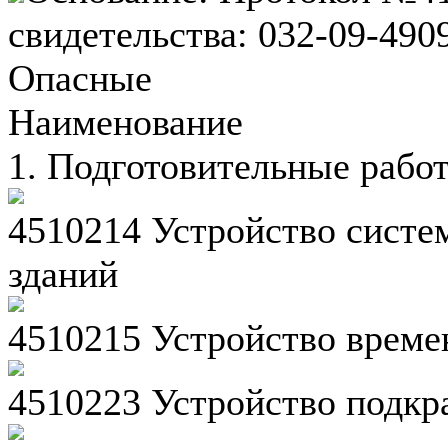
свидетельства: 032-09-49
Опасные
Наименование
1. Подготовительные рабо
4510214 Устройство систе
зданий
4510215 Устройство врем
4510223 Устройство подкр