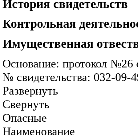
История свидетельств
Контрольная деятельно
Имущественная отвест
Основание: протокол №26 о
№ свидетельства: 032-09-
Развернуть
Свернуть
Опасные
Наименование