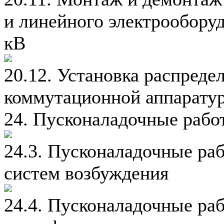
и линейного электрообору
кВ
20.12. Установка распреде
коммутационной аппаратур
24. Пусконаладочные рабо
24.3. Пусконаладочные ра
систем возбуждения
24.4. Пусконаладочные ра