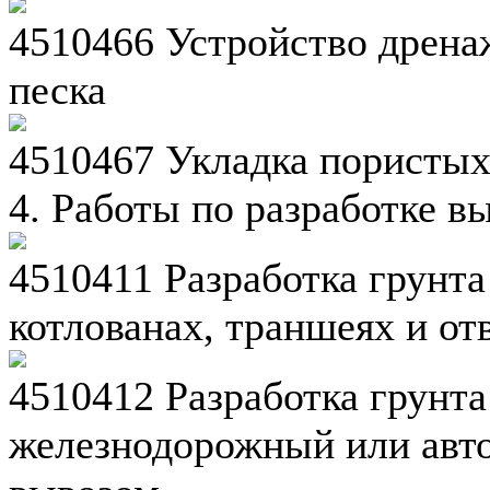
4510466 Устройство дрена
песка
4510467 Укладка пористых
4. Работы по разработке в
4510411 Разработка грунта
котлованах, траншеях и от
4510412 Разработка грунта
железнодорожный или авт