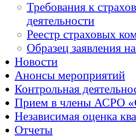
Требования к страхо
деятельности
Реестр страховых ко
Образец заявления н
Новости
Анонсы мероприятий
Контрольная деятельно
Прием в члены АСРО 
Независимая оценка кв
Отчеты