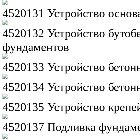
4520131 Устройство основ
4520132 Устройство бутоб
фундаментов
4520133 Устройство бетон
4520134 Устройство бетон
4520135 Устройство крепе
4520137 Подливка фундаме