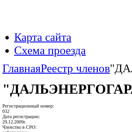
Карта сайта
Схема проезда
Главная
Реестр членов
"ДА
"ДАЛЬЭНЕРГОГАР
Регистрационный номер:
032
Дата регистрации:
29.12.2009г.
Членство в СРО: