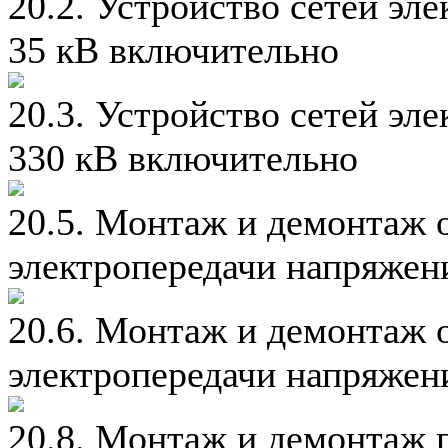
20.2. Устройство сетей эл
35 кВ включительно
20.3. Устройство сетей эл
330 кВ включительно
20.5. Монтаж и демонтаж 
электропередачи напряжен
20.6. Монтаж и демонтаж 
электропередачи напряжен
20.8. Монтаж и демонтаж 