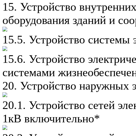
15. Устройство внутренни
оборудования зданий и со
15.5. Устройство системы
15.6. Устройство электрич
системами жизнеобеспечен
20. Устройство наружных 
20.1. Устройство сетей эл
1кВ включительно*