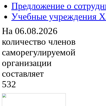
Предложение о сотрудн
Учебные учреждения Ха
На
06.08.2026
количество членов
саморегулируемой
организации
составляет
532