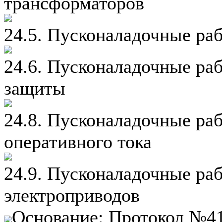
трансформаторов
24.5. Пусконаладочные ра
24.6. Пусконаладочные ра
защиты
24.8. Пусконаладочные ра
оперативного тока
24.9. Пусконаладочные ра
электроприводов
Основание: Протокол №41