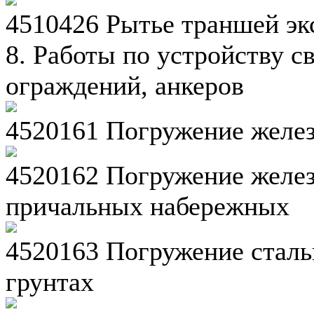
4510426 Рытье траншей эк
8. Работы по устройству 
ограждений, анкеров
4520161 Погружение желе
4520162 Погружение желез
причальных набережных
4520163 Погружение сталь
грунтах