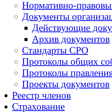
Нормативно-правовы
Документы организа
Действующие док
Архив документов
Стандарты СРО
Протоколы общих со
Протоколы правлени
Проекты документов
Реестр членов
Страхование