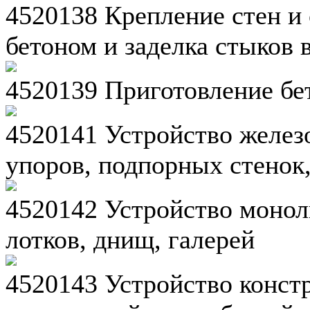
4520138 Крепление стен и 
бетоном и заделка стыков 
4520139 Приготовление бе
4520141 Устройство желез
упоров, подпорных стенок
4520142 Устройство монол
лотков, днищ, галерей
4520143 Устройство конст