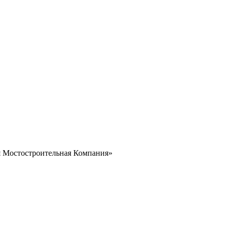
я Мостостроительная Компания»