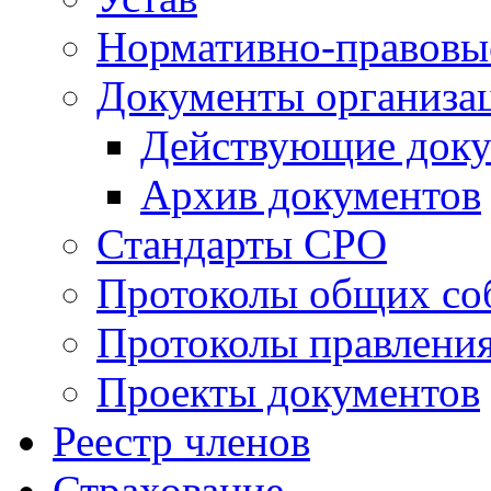
Нормативно-правовы
Документы организа
Действующие док
Архив документов
Стандарты СРО
Протоколы общих со
Протоколы правлени
Проекты документов
Реестр членов
Страхование