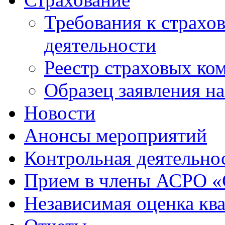
Требования к страхо
деятельности
Реестр страховых ко
Образец заявления н
Новости
Анонсы мероприятий
Контрольная деятельно
Прием в члены АСРО 
Независимая оценка кв