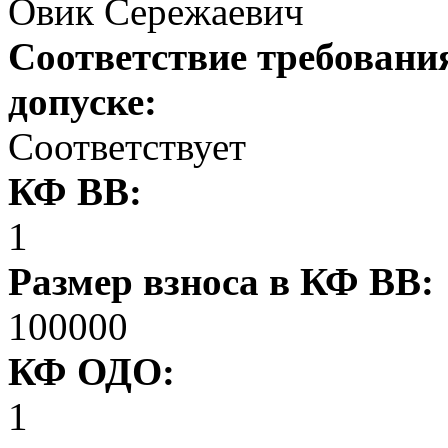
Овик Сережаевич
Соответствие требовани
допуске:
Соответствует
КФ ВВ:
1
Размер взноса в КФ ВВ:
100000
КФ ОДО:
1