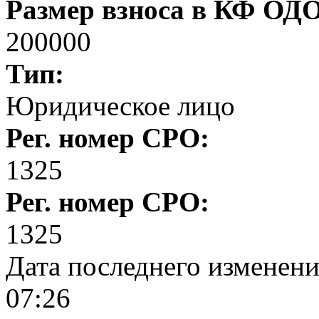
Размер взноса в КФ ОД
200000
Тип:
Юридическое лицо
Рег. номер СРО:
1325
Рег. номер СРО:
1325
Дата последнего изменен
07:26