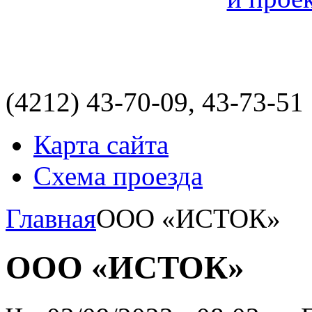
(4212)
43-70-09, 43-73-51
Карта сайта
Схема проезда
Главная
ООО «ИСТОК»
ООО «ИСТОК»