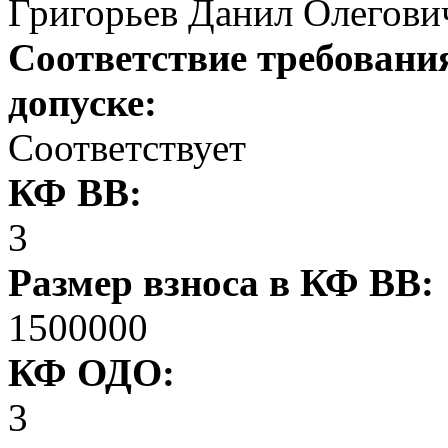
Григорьев Данил Олегови
Соответствие требовани
допуске:
Соответствует
КФ ВВ:
3
Размер взноса в КФ ВВ:
1500000
КФ ОДО:
3