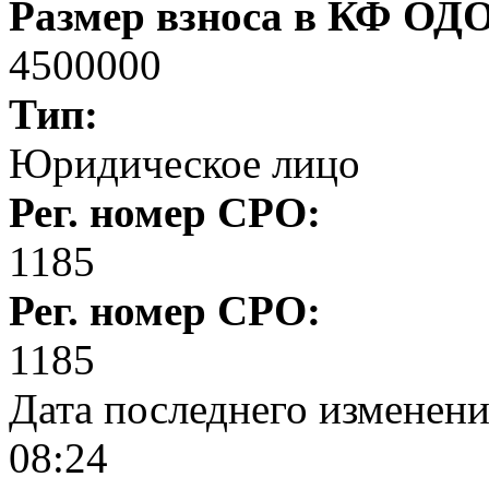
Размер взноса в КФ ОД
4500000
Тип:
Юридическое лицо
Рег. номер СРО:
1185
Рег. номер СРО:
1185
Дата последнего изменен
08:24