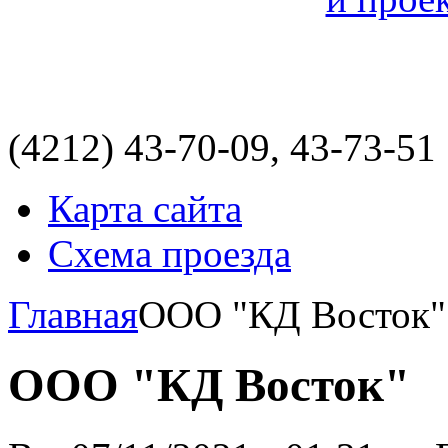
(4212)
43-70-09, 43-73-51
Карта сайта
Схема проезда
Главная
ООО "КД Восток"
ООО "КД Восток"