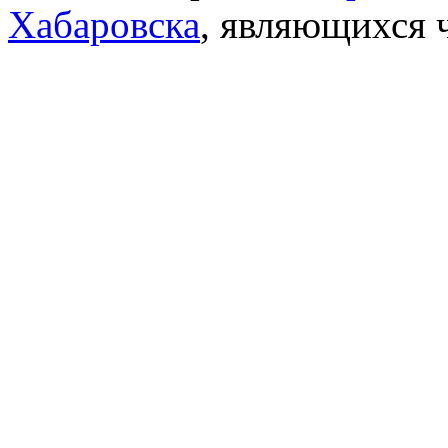
Хабаровска
, являющихся