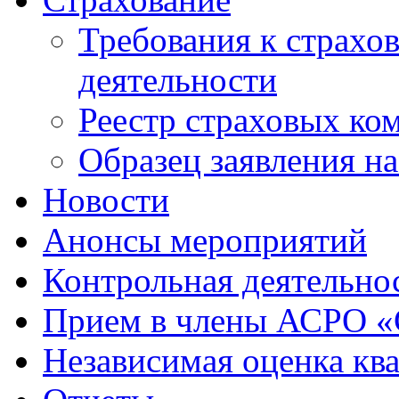
Требования к страхо
деятельности
Реестр страховых ко
Образец заявления н
Новости
Анонсы мероприятий
Контрольная деятельно
Прием в члены АСРО 
Независимая оценка кв