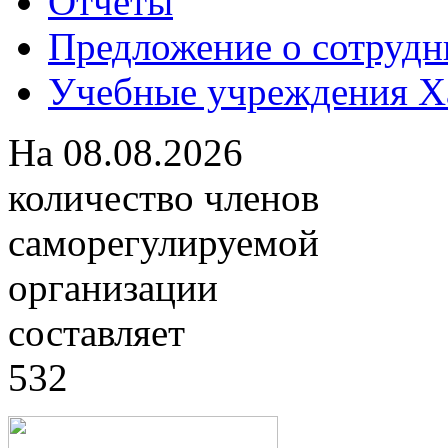
Отчеты
Предложение о сотрудн
Учебные учреждения Ха
На
08.08.2026
количество членов
саморегулируемой
организации
составляет
532