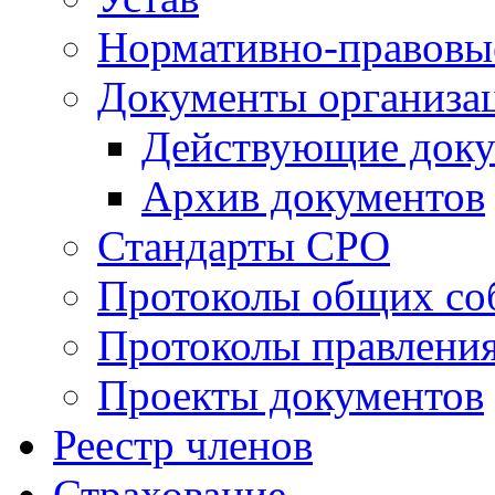
Нормативно-правовы
Документы организа
Действующие док
Архив документов
Стандарты СРО
Протоколы общих со
Протоколы правлени
Проекты документов
Реестр членов
Страхование