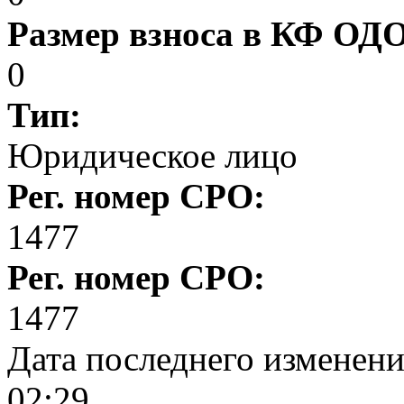
Размер взноса в КФ ОД
0
Тип:
Юридическое лицо
Рег. номер СРО:
1477
Рег. номер СРО:
1477
Дата последнего изменен
02:29