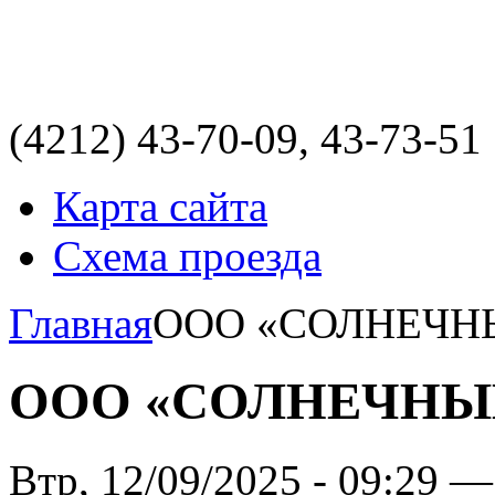
(4212)
43-70-09, 43-73-51
Карта сайта
Схема проезда
Главная
ООО «СОЛНЕЧН
ООО «СОЛНЕЧНЫ
Втр, 12/09/2025 - 09:29 —