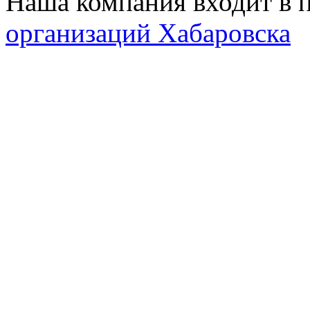
Наша компания входит в 
организаций Хабаровска