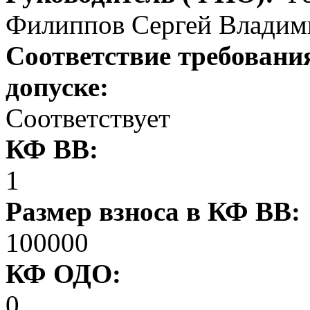
Филиппов Сергей Владим
Соответствие требовани
допуске:
Соответствует
КФ ВВ:
1
Размер взноса в КФ ВВ:
100000
КФ ОДО:
0