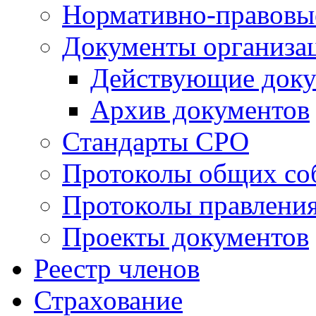
Нормативно-правовы
Документы организа
Действующие док
Архив документов
Стандарты СРО
Протоколы общих со
Протоколы правлени
Проекты документов
Реестр членов
Страхование