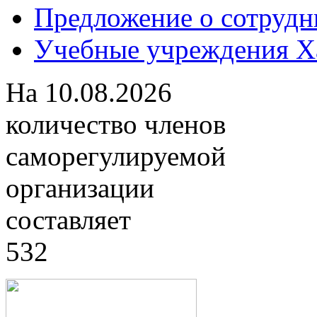
Предложение о сотрудн
Учебные учреждения Ха
На
10.08.2026
количество членов
саморегулируемой
организации
составляет
532