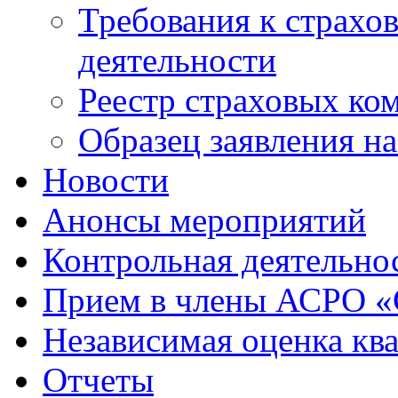
Требования к страхо
деятельности
Реестр страховых ко
Образец заявления н
Новости
Анонсы мероприятий
Контрольная деятельно
Прием в члены АСРО 
Независимая оценка кв
Отчеты