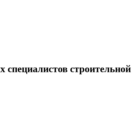
х специалистов строительной