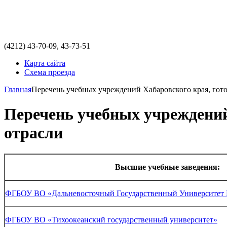
(4212)
43-70-09, 43-73-51
Карта сайта
Схема проезда
Главная
Перечень учебных учреждений Хабаровского края, гот
Перечень учебных учреждений
отрасли
Высшие учебные заведения:
ФГБОУ ВО «Дальневосточный Государственный Университет
ФГБОУ ВО «Тихоокеанский государственный университет»