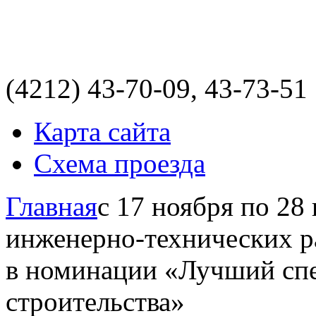
(4212)
43-70-09, 43-73-51
Карта сайта
Схема проезда
Главная
с 17 ноября по 28
инженерно-технических р
в номинации «Лучший спе
строительства»