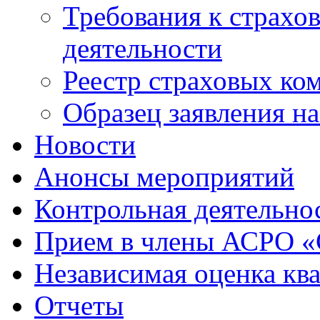
Требования к страхо
деятельности
Реестр страховых ко
Образец заявления н
Новости
Анонсы мероприятий
Контрольная деятельно
Прием в члены АСРО 
Независимая оценка кв
Отчеты