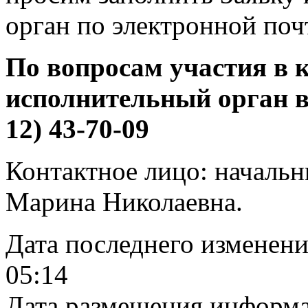
орган по электронной по
По вопросам участия в 
исполнительный орган в 
12) 43-70-09
Контактное лицо: начальн
Марина Николаевна.
Дата последнего изменен
05:14
Дата размещения информ