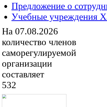
Предложение о сотрудн
Учебные учреждения Ха
На
07.08.2026
количество членов
саморегулируемой
организации
составляет
532