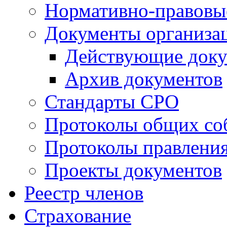
Нормативно-правовы
Документы организа
Действующие док
Архив документов
Стандарты СРО
Протоколы общих со
Протоколы правлени
Проекты документов
Реестр членов
Страхование