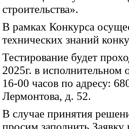
строительства».
В рамках Конкурса осуще
технических знаний конку
Тестирование будет прохо
2025г. в исполнительном о
16-00 часов по адресу: 680
Лермонтова, д. 52.
В случае принятия решени
просим заполнить Заявку 