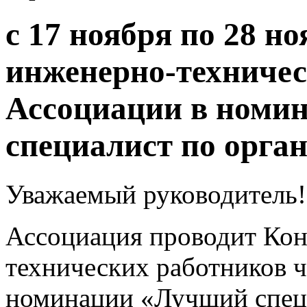
с 17 ноября по 28 но
инженерно-техничес
Ассоциации в номи
специалист по орга
Уважаемый руководитель!
Ассоциация проводит Кон
технических работников 
номинации «Лучший спец