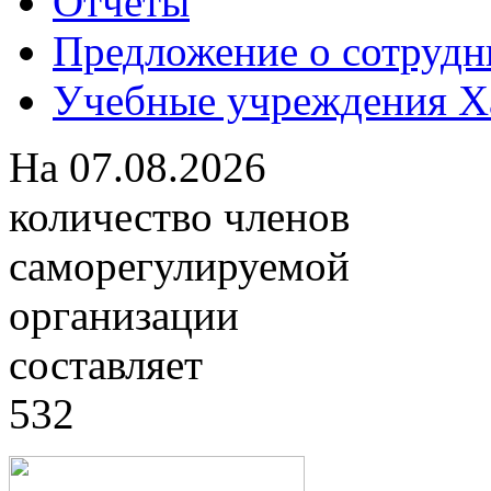
Отчеты
Предложение о сотрудн
Учебные учреждения Ха
На
07.08.2026
количество членов
саморегулируемой
организации
составляет
532