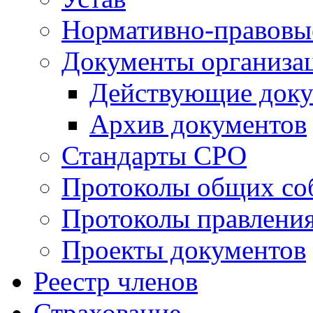
Нормативно-правовы
Документы организа
Действующие док
Архив документов
Стандарты СРО
Протоколы общих со
Протоколы правлени
Проекты документов
Реестр членов
Страхование