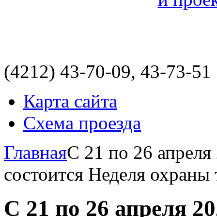
(4212)
43-70-09, 43-73-51
Карта сайта
Схема проезда
Главная
С 21 по 26 апреля
состоится Неделя охраны 
С 21 по 26 апреля 2