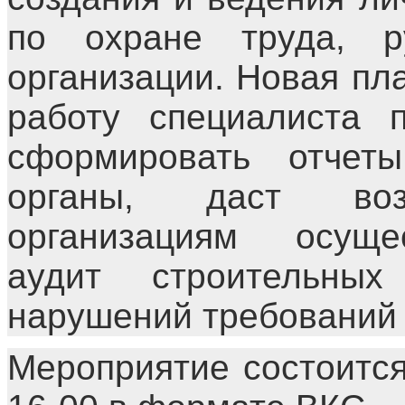
по охране труда, р
организации. Новая пл
работу специалиста 
сформировать отчеты
органы, даст воз
организациям осуще
аудит строительны
нарушений требований 
Мероприятие состоится