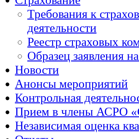
Требования к страхо
деятельности
Реестр страховых ко
Образец заявления н
Новости
Анонсы мероприятий
Контрольная деятельно
Прием в члены АСРО 
Независимая оценка кв