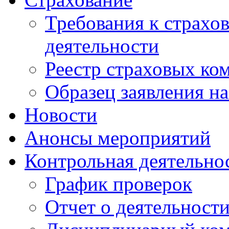
Требования к страхо
деятельности
Реестр страховых ко
Образец заявления н
Новости
Анонсы мероприятий
Контрольная деятельно
График проверок
Отчет о деятельност