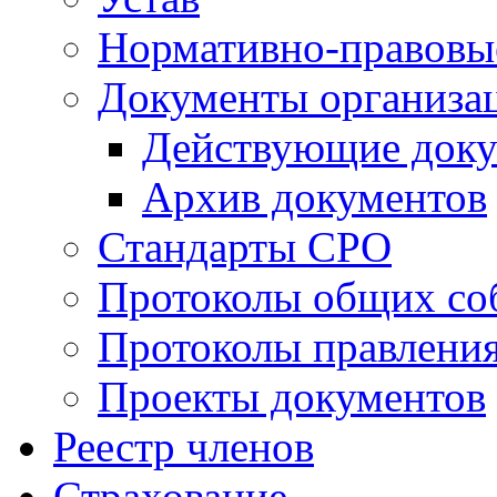
Нормативно-правовы
Документы организа
Действующие док
Архив документов
Стандарты СРО
Протоколы общих со
Протоколы правлени
Проекты документов
Реестр членов
Страхование