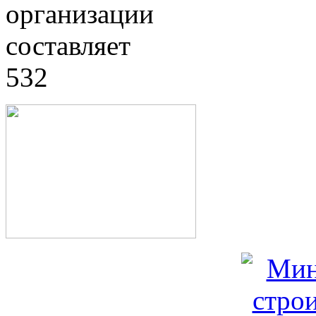
организации
составляет
532