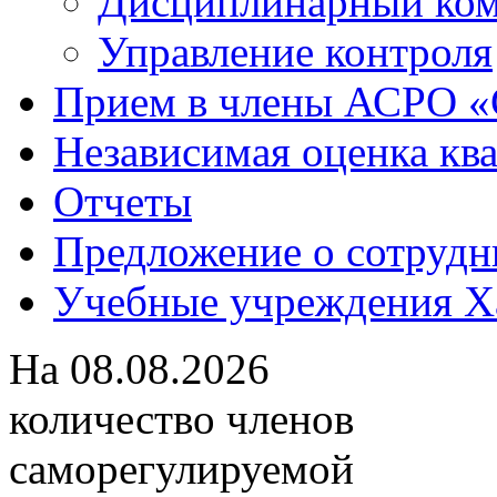
Дисциплинарный ком
Управление контроля
Прием в члены АСРО 
Независимая оценка кв
Отчеты
Предложение о сотрудн
Учебные учреждения Ха
На
08.08.2026
количество членов
саморегулируемой