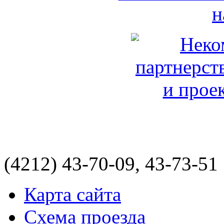
(4212)
43-70-09, 43-73-51
Карта сайта
Схема проезда