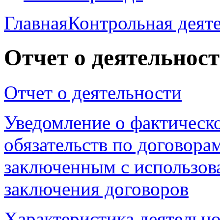
Главная
Контрольная деят
Отчет о деятельнос
Отчет о деятельности
Уведомление
о фактическ
обязательств по договора
заключенным с использов
заключения договоров
Характеристика деятель